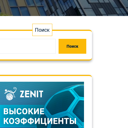
Поиск
Поиск