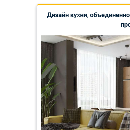
Дизайн кухни‚ объединенно
пр