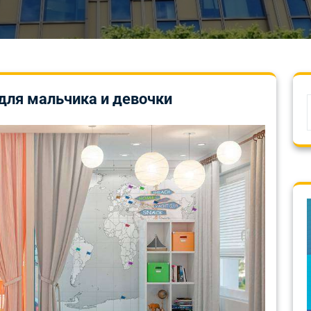
для мальчика и девочки