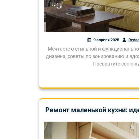
9 апреля 2025
Redac
Мечтаете о стильной и функционально
дизайна, советы по зонированию и вдо
Превратите свою к
Ремонт маленькой кухни: иде