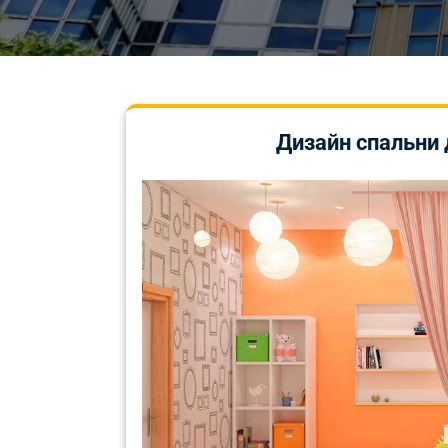
Дизайн спальни 