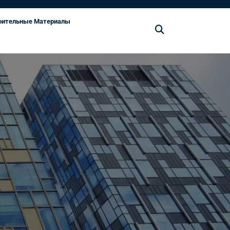
оительные Материалы