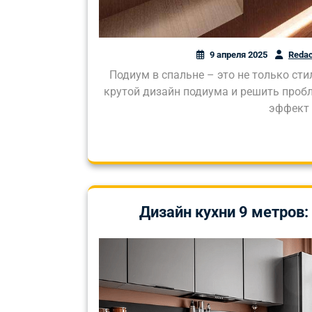
9 апреля 2025
Redac
Подиум в спальне – это не только стил
крутой дизайн подиума и решить пробл
эффект 
Дизайн кухни 9 метров: