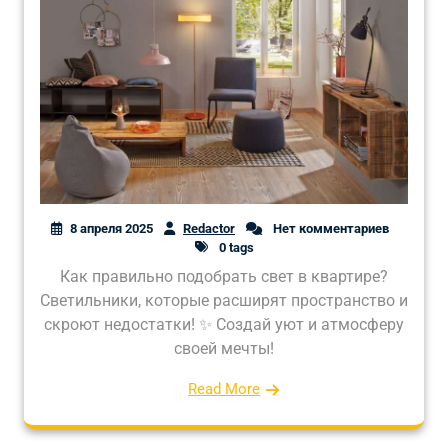
8 апреля 2025
Redactor
Нет комментариев
0 tags
Как правильно подобрать свет в квартире?
Светильники, которые расширят пространство и
скроют недостатки! ✨ Создай уют и атмосферу
своей мечты!
Read More