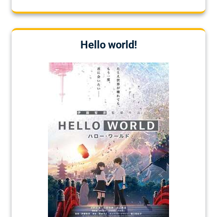
Hello world!