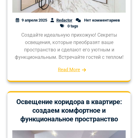
9 апреля 2025
Redactor
Нет комментариев
0 tags
Создайте идеальную прихожую! Секреты
освещения, которые преобразят ваше
пространство и сделают его уютным и
функциональным. Встречайте гостей с теплом!
Read More
Освещение коридора в квартире:
создаем комфортное и
функциональное пространство