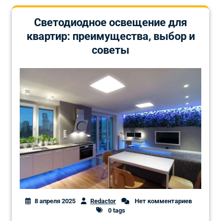
Светодиодное освещение для
квартир: преимущества, выбор и
советы
8 апреля 2025
Redactor
Нет комментариев
0 tags