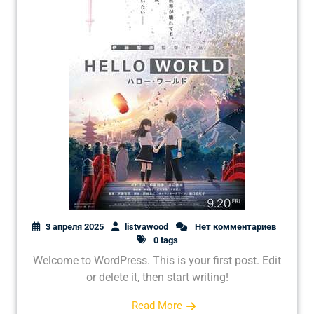
3 апреля 2025
listvawood
Нет комментариев
0 tags
Welcome to WordPress. This is your first post. Edit
or delete it, then start writing!
Read More