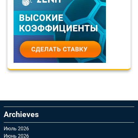
Archieves
Июль 2026
Июнь 2026