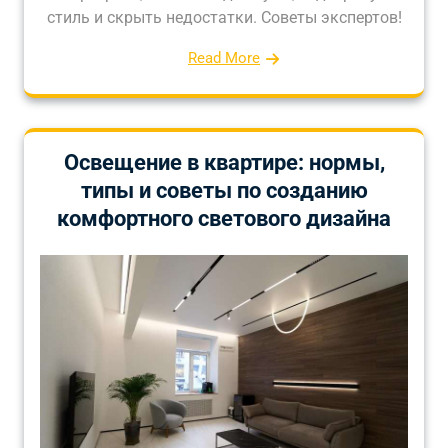
стиль и скрыть недостатки. Советы экспертов!
Read More
Освещение в квартире: нормы,
типы и советы по созданию
комфортного светового дизайна