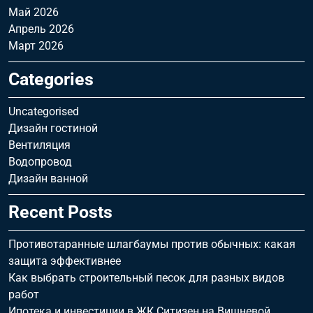
Май 2026
Апрель 2026
Март 2026
Categories
Uncategorised
Дизайн гостиной
Вентиляция
Водопровод
Дизайн ванной
Recent Posts
Противотаранные шлагбаумы против обычных: какая
защита эффективнее
Как выбрать строительный песок для разных видов
работ
Ипотека и инвестиции в ЖК Ситизен на Вишневой