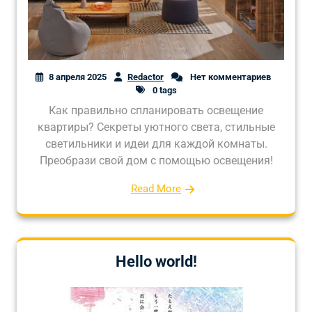
8 апреля 2025
Redactor
Нет комментариев
0 tags
Как правильно спланировать освещение
квартиры? Секреты уютного света, стильные
светильники и идеи для каждой комнаты.
Преобрази свой дом с помощью освещения!
Read More
Hello world!