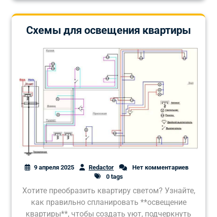
Схемы для освещения квартиры
9 апреля 2025
Redactor
Нет комментариев
0 tags
Хотите преобразить квартиру светом? Узнайте,
как правильно спланировать **освещение
квартиры**, чтобы создать уют, подчеркнуть