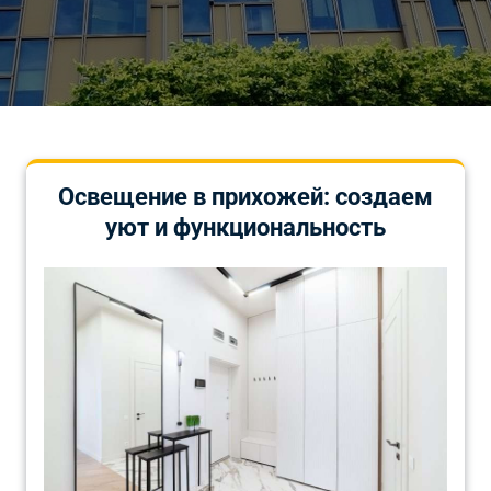
Освещение в прихожей: создаем
уют и функциональность