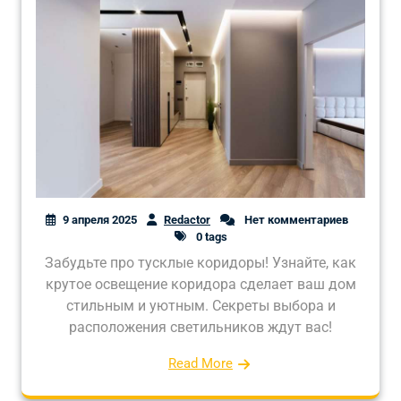
9 апреля 2025
Redactor
Нет комментариев
0 tags
Забудьте про тусклые коридоры! Узнайте, как
крутое освещение коридора сделает ваш дом
стильным и уютным. Секреты выбора и
расположения светильников ждут вас!
Read More