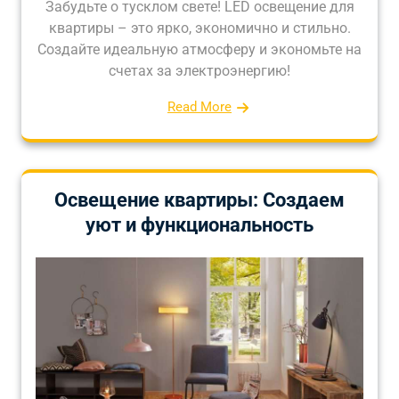
Забудьте о тусклом свете! LED освещение для
квартиры – это ярко, экономично и стильно.
Создайте идеальную атмосферу и экономьте на
счетах за электроэнергию!
Read More
Освещение квартиры: Создаем
уют и функциональность