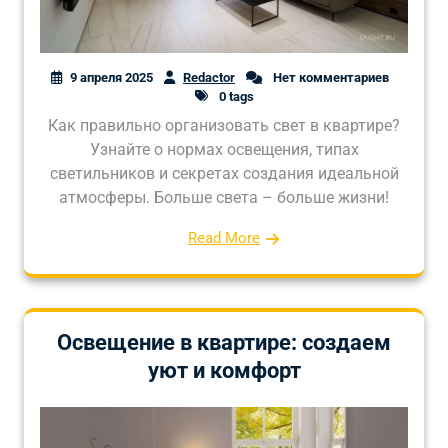
9 апреля 2025
Redactor
Нет комментариев
0 tags
Как правильно организовать свет в квартире?
Узнайте о нормах освещения, типах
светильников и секретах создания идеальной
атмосферы. Больше света – больше жизни!
Read More
Освещение в квартире: создаем
уют и комфорт