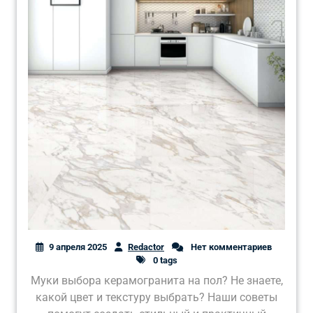
9 апреля 2025
Redactor
Нет комментариев
0 tags
Муки выбора керамогранита на пол? Не знаете,
какой цвет и текстуру выбрать? Наши советы