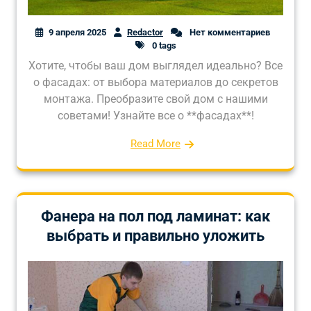
9 апреля 2025
Redactor
Нет комментариев
0 tags
Хотите, чтобы ваш дом выглядел идеально? Все
о фасадах: от выбора материалов до секретов
монтажа. Преобразите свой дом с нашими
советами! Узнайте все о **фасадах**!
Read More
Фанера на пол под ламинат: как
выбрать и правильно уложить