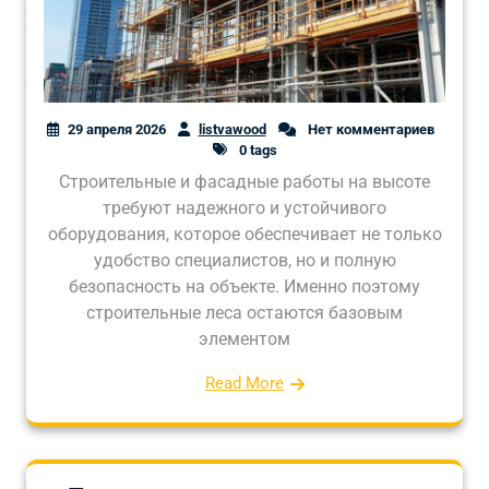
29 апреля 2026
listvawood
Нет комментариев
0 tags
Строительные и фасадные работы на высоте
требуют надежного и устойчивого
оборудования, которое обеспечивает не только
удобство специалистов, но и полную
безопасность на объекте. Именно поэтому
строительные леса остаются базовым
элементом
Read More