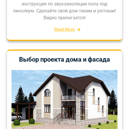
инструкция по звукоизоляции пола под
линолеум. Сделайте свой дом тихим и уютным!
Видео прилагается!
Read More
Выбор проекта дома и фасада