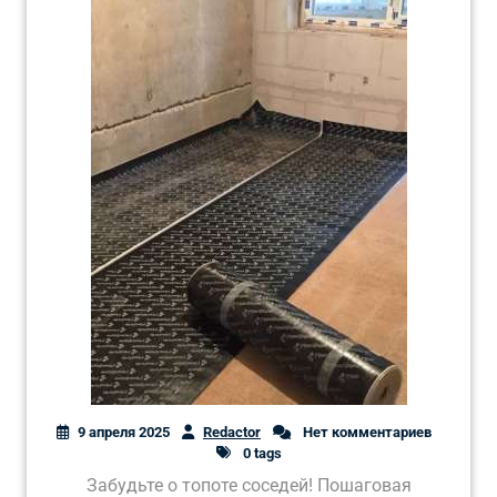
9 апреля 2025
Redactor
Нет комментариев
0 tags
Забудьте о топоте соседей! Пошаговая