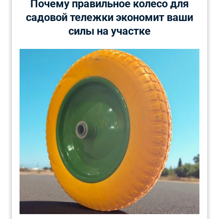
Почему правильное колесо для
садовой тележки экономит ваши
силы на участке