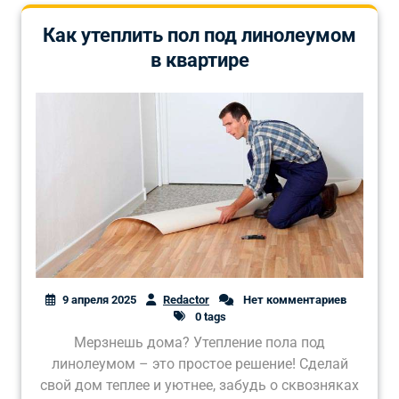
Как утеплить пол под линолеумом
в квартире
9 апреля 2025
Redactor
Нет комментариев
0 tags
Мерзнешь дома? Утепление пола под
линолеумом – это простое решение! Сделай
свой дом теплее и уютнее, забудь о сквозняках