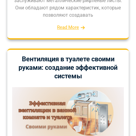
заслуживают металлические рифленые листы.
Они обладают рядом характеристик, которые
позволяют создавать
Read More
Вентиляция в туалете своими
руками: создание эффективной
системы