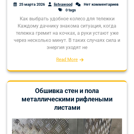
25 марта 2026
listvawood
Нет комментариев
0 tags
Как выбрать удобное колесо для тележки
Каждому дачнику знакома ситуация, когда
тележка гремит на кочках, а руки устают уже
через несколько минут. В таких случаях сила и
энергия уходят не
Read More
Обшивка стен и пола
металлическими рифлеными
листами