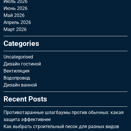
Июль 2026
Июнь 2026
Май 2026
Апрель 2026
Март 2026
Categories
Uncategorised
Дизайн гостиной
Вентиляция
Водопровод
Дизайн ванной
Recent Posts
Противотаранные шлагбаумы против обычных: какая
защита эффективнее
Как выбрать строительный песок для разных видов