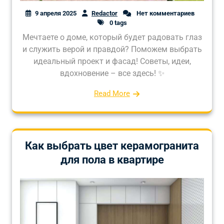
9 апреля 2025
Redactor
Нет комментариев
0 tags
Мечтаете о доме, который будет радовать глаз
и служить верой и правдой? Поможем выбрать
идеальный проект и фасад! Советы, идеи,
вдохновение – все здесь! ✨
Read More
Как выбрать цвет керамогранита
для пола в квартире