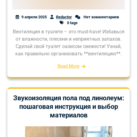
9 апреля 2025
Redactor
Нет комментариев
0 tags
Вентиляция в туалете – это must-have! Избавься
от влажности, плесени и неприятных запахов.
Сделай свой туалет оазисом свежести! Узнай,
как правильно организовать **вентиляцию**.
Read More
Звукоизоляция пола под линолеум:
пошаговая инструкция и выбор
материалов