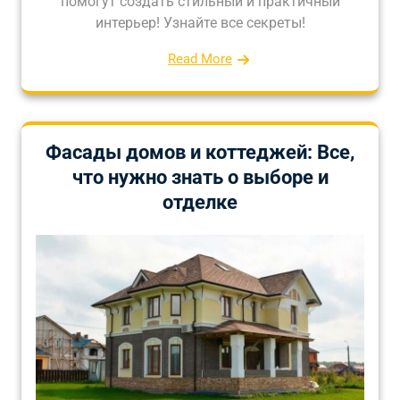
помогут создать стильный и практичный
интерьер! Узнайте все секреты!
Read More
Фасады домов и коттеджей: Все,
что нужно знать о выборе и
отделке