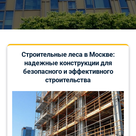
Строительные леса в Москве:
надежные конструкции для
безопасного и эффективного
строительства