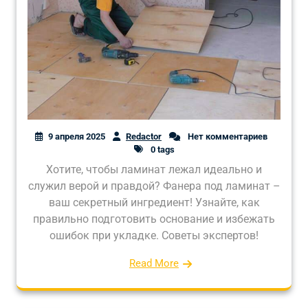
9 апреля 2025
Redactor
Нет комментариев
0 tags
Хотите, чтобы ламинат лежал идеально и
служил верой и правдой? Фанера под ламинат –
ваш секретный ингредиент! Узнайте, как
правильно подготовить основание и избежать
ошибок при укладке. Советы экспертов!
Read More