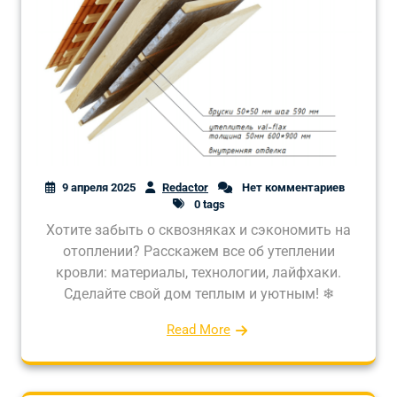
9 апреля 2025
Redactor
Нет комментариев
0 tags
Хотите забыть о сквозняках и сэкономить на
отоплении? Расскажем все об утеплении
кровли: материалы, технологии, лайфхаки.
Сделайте свой дом теплым и уютным! ❄
Read More