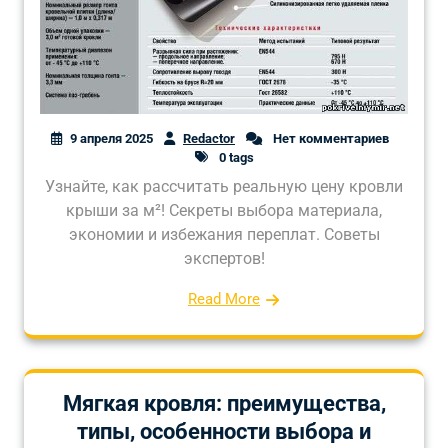
9 апреля 2025
Redactor
Нет комментариев
0 tags
Узнайте, как рассчитать реальную цену кровли
крыши за м²! Секреты выбора материала,
экономии и избежания переплат. Советы
экспертов!
Read More
Мягкая кровля: преимущества,
типы, особенности выбора и