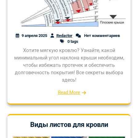
9 апреля 2025
Redactor
Нет комментариев
0 tags
Хотите мягкую кровлю? Узнайте, какой
минимальный угол наклона крыши необходим,
чтобы избежать протечек и обеспечить
долговечность покрытия! Все секреты выбора
здесь!
Read More
Виды листов для кровли