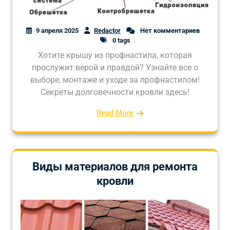
9 апреля 2025
Redactor
Нет комментариев
0 tags
Хотите крышу из профнастила, которая
прослужит верой и правдой? Узнайте все о
выборе, монтаже и уходе за профнастилом!
Секреты долговечности кровли здесь!
Read More
Виды материалов для ремонта
кровли