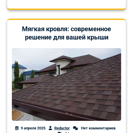
Мягкая кровля: современное
решение для вашей крыши
9 апреля 2025
Redactor
Нет комментариев