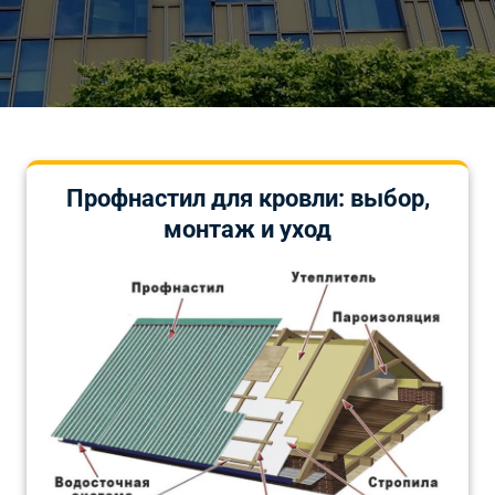
Профнастил для кровли: выбор,
монтаж и уход