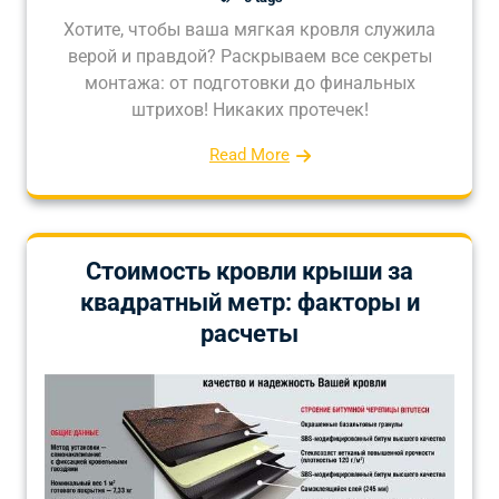
Хотите, чтобы ваша мягкая кровля служила
верой и правдой? Раскрываем все секреты
монтажа: от подготовки до финальных
штрихов! Никаких протечек!
Read More
Стоимость кровли крыши за
квадратный метр: факторы и
расчеты