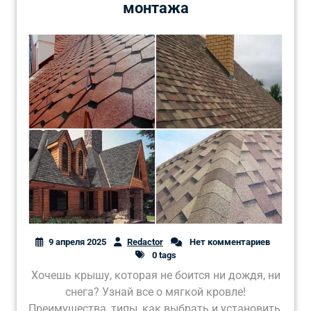
монтажа
9 апреля 2025
Redactor
Нет комментариев
0 tags
Хочешь крышу, которая не боится ни дождя, ни
снега? Узнай все о мягкой кровле!
Преимущества, типы, как выбрать и установить.