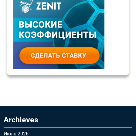
Archieves
Июль 2026