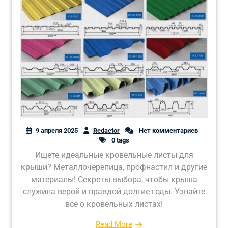
9 апреля 2025
Redactor
Нет комментариев
0 tags
Ищете идеальные кровельные листы для
крыши? Металлочерепица, профнастил и другие
материалы! Секреты выбора, чтобы крыша
служила верой и правдой долгие годы. Узнайте
все о кровельных листах!
Read More