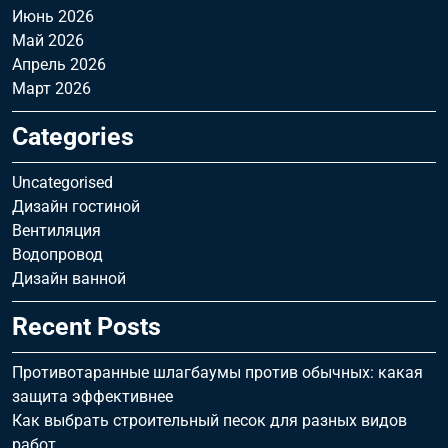
Июнь 2026
Май 2026
Апрель 2026
Март 2026
Categories
Uncategorised
Дизайн гостиной
Вентиляция
Водопровод
Дизайн ванной
Recent Posts
Противотаранные шлагбаумы против обычных: какая
защита эффективнее
Как выбрать строительный песок для разных видов
работ