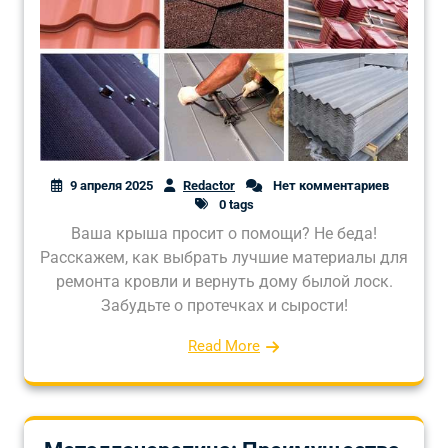
9 апреля 2025
Redactor
Нет комментариев
0 tags
Ваша крыша просит о помощи? Не беда!
Расскажем, как выбрать лучшие материалы для
ремонта кровли и вернуть дому былой лоск.
Забудьте о протечках и сырости!
Read More