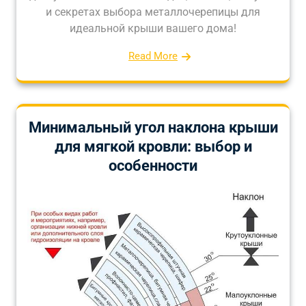
и секретах выбора металлочерепицы для
идеальной крыши вашего дома!
Read More
Минимальный угол наклона крыши
для мягкой кровли: выбор и
особенности