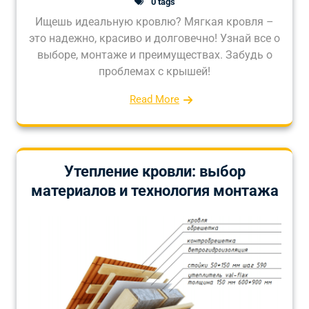
0 tags
Ищешь идеальную кровлю? Мягкая кровля –
это надежно, красиво и долговечно! Узнай все о
выборе, монтаже и преимуществах. Забудь о
проблемах с крышей!
Read More
Утепление кровли: выбор
материалов и технология монтажа