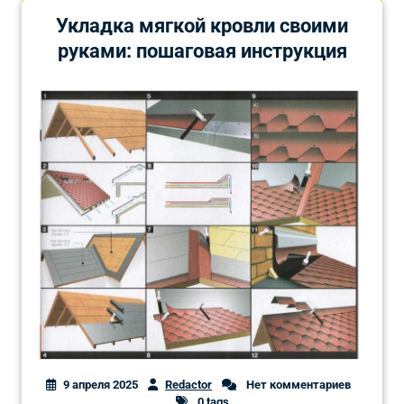
Укладка мягкой кровли своими
руками: пошаговая инструкция
9 апреля 2025
Redactor
Нет комментариев
0 tags