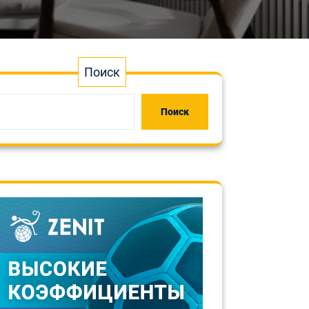
Поиск
Поиск