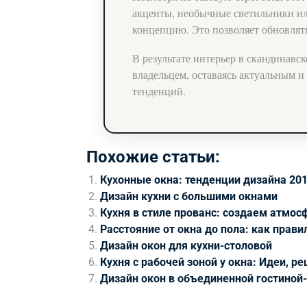
акценты, необычные светильники ил
концепцию. Это позволяет обновлят
В результате интерьер в скандинавск
владельцем, оставаясь актуальным 
тенденций.
Похожие статьи:
Кухонные окна: тенденции дизайна 201
Дизайн кухни с большими окнами
Кухня в стиле прованс: создаем атмо
Расстояние от окна до пола: как прави
Дизайн окон для кухни-столовой
Кухня с рабочей зоной у окна: Идеи, р
Дизайн окон в объединенной гостиной