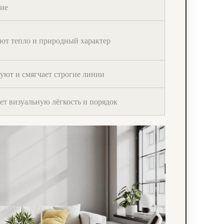
ие
ют тепло и природный характер
 уют и смягчает строгие линии
ет визуальную лёгкость и порядок