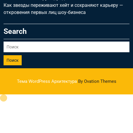
Как звезды переживают хейт и сохраняют карьеру —
откровения первых лиц шоу‑бизнеса
Search
Поиск
Тема WordPress Архитектура
By Ovation Themes