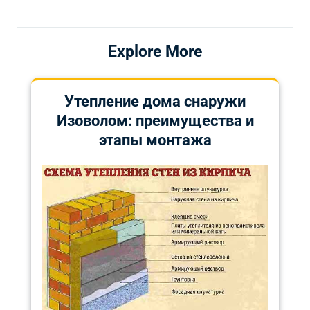
записям
Explore More
Утепление дома снаружи
Изоволом: преимущества и
этапы монтажа