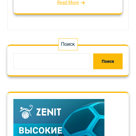
Read More
Поиск
Поиск