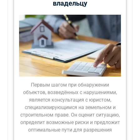
владельцу
Первым шагом при обнаружении
объектов, возведённых с нарушениями,
является консультация с юристом,
специализирующимся на земельном и
строительном праве. Он оценит ситуацию,
определит возможные риски и предложит
оптимальные пути для разрешения