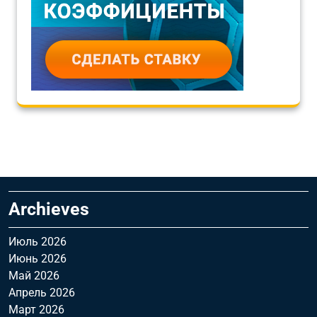
Archieves
Июль 2026
Июнь 2026
Май 2026
Апрель 2026
Март 2026