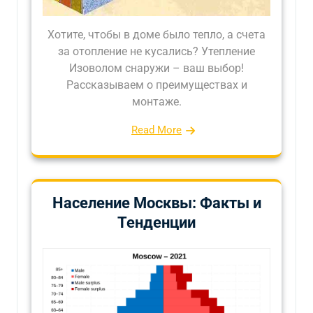
Хотите, чтобы в доме было тепло, а счета
за отопление не кусались? Утепление
Изоволом снаружи – ваш выбор!
Рассказываем о преимуществах и
монтаже.
Read More
Население Москвы: Факты и
Тенденции