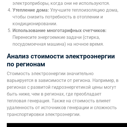
электроприборы, когда они не используются.
Утепление дома:
Улучшите теплоизоляцию дома,
чтобы снизить потребность в отоплении и
кондиционировании.
Использование многотарифных счетчиков:
Перенесите энергоемкие задачи (стирка,
посудомоечная машина) на ночное время.
Анализ стоимости электроэнергии
по регионам
Стоимость электроэнергии значительно
варьируется в зависимости от региона. Например, в
регионах с развитой гидроэнергетикой цены могут
быть ниже, чем в регионах, где преобладает
тепловая генерация. Также на стоимость влияет
удаленность от источников генерации и сложность
транспортировки электроэнергии.