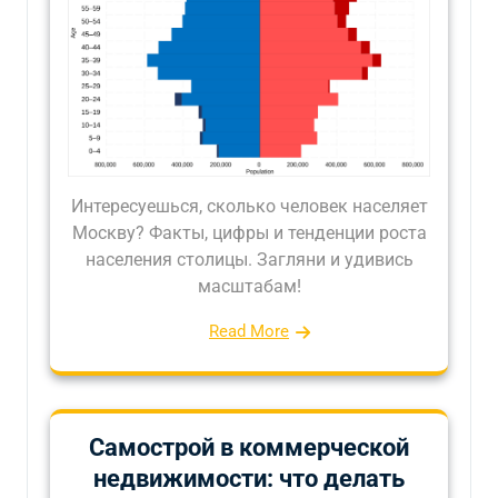
Интересуешься, сколько человек населяет
Москву? Факты, цифры и тенденции роста
населения столицы. Загляни и удивись
масштабам!
Read More
Самострой в коммерческой
недвижимости: что делать