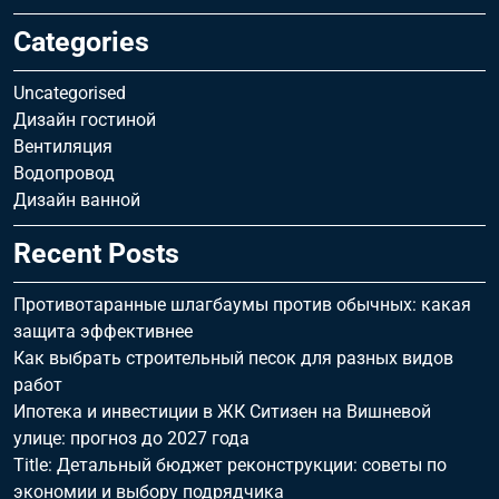
Categories
Uncategorised
Дизайн гостиной
Вентиляция
Водопровод
Дизайн ванной
Recent Posts
Противотаранные шлагбаумы против обычных: какая
защита эффективнее
Как выбрать строительный песок для разных видов
работ
Ипотека и инвестиции в ЖК Ситизен на Вишневой
улице: прогноз до 2027 года
Title: Детальный бюджет реконструкции: советы по
экономии и выбору подрядчика