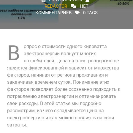
REDACTOR
НЕТ
КОММЕНТАРИЕВ
0 TAGS
В
опрос о стоимости одного киловатта
электроэнергии волнует многих
потребителей. Цена на электроэнергию не
является фиксированной и зависит от множества
факторов, начиная от региона проживания и
заканчивая временем суток. Понимание этих
факторов позволяет более осознанно подходить к
потреблению электроэнергии и оптимизировать
свои расходы. В этой статье мы подробно
рассмотрим, из чего складывается цена на
электроэнергию и как можно повлиять на свои
затраты.