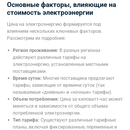
Основные факторы, влияющие на
стоимость электроэнергии
Цена на электроэнергию формируется под
влиянием нескольких ключевых факторов.
Рассмотрим их подробнее:
Регион проживания:
В разных регионах
действуют различные тарифы на
электроэнергию, установленные местными
поставщиками.
Время суток:
Многие поставщики предлагают
тарифы, зависящие от времени суток (так
называемые «дневные» и «ночные» тарифы).
Объем потребления:
Цена за киловатт-час может
меняться в зависимости от общего объема
потребленной электроэнергии.
Тип тарифа:
Существуют различные тарифные
планы, включая фиксированные, переменные и